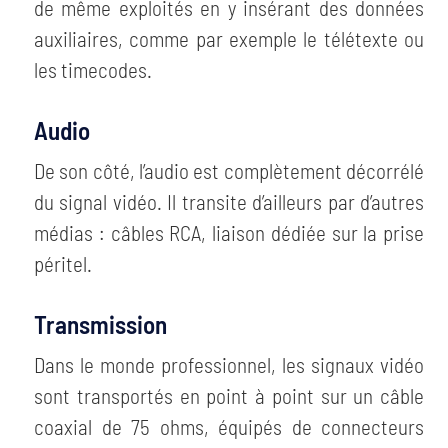
de même exploités en y insérant des données
auxiliaires, comme par exemple le télétexte ou
les timecodes.
Audio
De son côté, l’audio est complètement décorrélé
du signal vidéo. Il transite d’ailleurs par d’autres
médias : câbles RCA, liaison dédiée sur la prise
péritel.
Transmission
Dans le monde professionnel, les signaux vidéo
sont transportés en point à point sur un câble
coaxial de 75 ohms, équipés de connecteurs