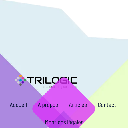
Accueil
À propos
Articles
Contact
Mentions légales