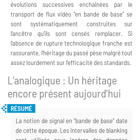
évolutions successives enchaînées par le
transport de flux vidéo "en bande de base" se
sont systématiquement construites sur
l’ancêtre qu’ils sont censés remplacer. Si
l’absence de rupture technologique franche est
rassurante, l’héritage du passé pèse malgré tout
assez lourdement sur l’efficacité des standards.
L’analogique : Un héritage
encore présent aujourd’hui
La notion de signal en "bande de base" date
de cette époque. Les intervalles de blanking
sont utilisés pour insérer des données