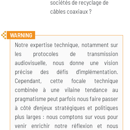
sociétés de recyclage de
câbles coaxiaux ?
Notre expertise technique, notamment sur
les protocoles de transmission
audiovisuelle, nous donne une vision
précise des défis d’implémentation.
Cependant, cette focale technique
combinée à une vilaine tendance au
pragmatisme peut parfois nous faire passer
à côté d’enjeux stratégiques et politiques
plus larges : nous comptons sur vous pour
venir enrichir notre réflexion et nous