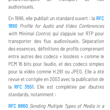
audiovisuels.
En 1996, elle publiait un standard ouvert : la
RFC
1890
Profile for Audio and Video Conferences
with Minimal Control
, qui s’appuie sur RTP pour
transporter des flux audiovisuels. Séparation
des essences, définitions de profils comprenant
entre autres des codecs « lossless » comme le
PCM 16 bits pour l’audio, et des codecs simples
pour la vidéo comme H.261 ou JPEG. Elle a été
revue et corrigée en 2003 avec la publication de
la
RFC 3551
. Elle est complétée par d’autres
standards, notamment :
RFC 8860
Sending Multiple Types of Media in a