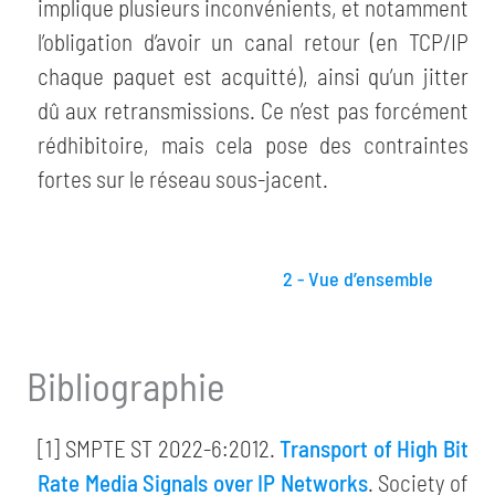
implique plusieurs inconvénients, et notamment
l’obligation d’avoir un canal retour (en TCP/IP
chaque paquet est acquitté), ainsi qu’un jitter
dû aux retransmissions. Ce n’est pas forcément
rédhibitoire, mais cela pose des contraintes
fortes sur le réseau sous-jacent.
2 - Vue d’ensemble
Bibliographie
[1] SMPTE ST 2022-6:2012.
Transport of High Bit
Rate Media Signals over IP Networks
. Society of