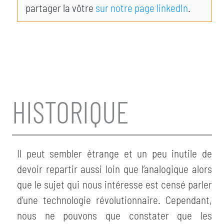
partager la vôtre
sur notre page linkedIn
.
HISTORIQUE
Il peut sembler étrange et un peu inutile de
devoir repartir aussi loin que l’analogique alors
que le sujet qui nous intéresse est censé parler
d’une technologie révolutionnaire. Cependant,
nous ne pouvons que constater que les