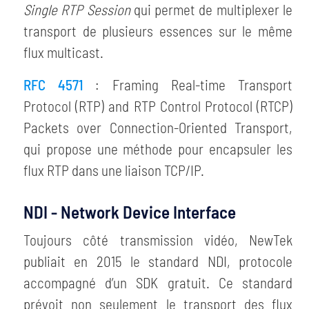
Single RTP Session
qui permet de multiplexer le
transport de plusieurs essences sur le même
flux multicast.
RFC 4571
: Framing Real-time Transport
Protocol (RTP) and RTP Control Protocol (RTCP)
Packets over Connection-Oriented Transport,
qui propose une méthode pour encapsuler les
flux RTP dans une liaison TCP/IP.
NDI - Network Device Interface
Toujours côté transmission vidéo, NewTek
publiait en 2015 le standard NDI, protocole
accompagné d’un SDK gratuit. Ce standard
prévoit non seulement le transport des flux