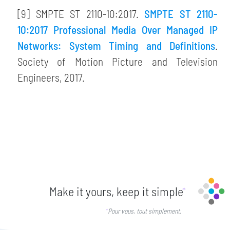
[9] SMPTE ST 2110-10:2017.
SMPTE ST 2110-
10:2017 Professional Media Over Managed IP
Networks: System Timing and Definitions
.
Society of Motion Picture and Television
Engineers, 2017.
Make it yours, keep it simple
*
Pour vous, tout simplement.
*