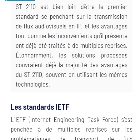
ST 2110 est bien loin d’être le premier
standard se penchant sur la transmission
de flux audiovisuels en IP, et les avantages
tout comme les inconvénients qu’il présente
ont déjà été traités à de multiples reprises.
Étonnamment, les solutions proposées
couvraient déjà la majorité des avantages
du ST 2110, souvent en utilisant les mêmes
technologies.
Les standards IETF
L’IETF (Internet Engineering Task Force) s’est
penchée à de multiples reprises sur les
problématiques de transport de flux