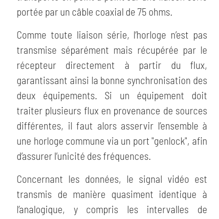
portée par un câble coaxial de 75 ohms.
Comme toute liaison série, l’horloge n’est pas
transmise séparément mais récupérée par le
récepteur directement à partir du flux,
garantissant ainsi la bonne synchronisation des
deux équipements. Si un équipement doit
traiter plusieurs flux en provenance de sources
différentes, il faut alors asservir l’ensemble à
une horloge commune via un port "genlock", afin
d’assurer l’unicité des fréquences.
Concernant les données, le signal vidéo est
transmis de manière quasiment identique à
l’analogique, y compris les intervalles de