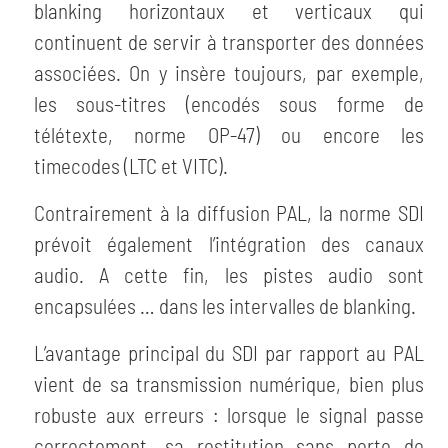
blanking horizontaux et verticaux qui
continuent de servir à transporter des données
associées. On y insère toujours, par exemple,
les sous-titres (encodés sous forme de
télétexte, norme OP-47) ou encore les
timecodes (LTC et VITC).
Contrairement à la diffusion PAL, la norme SDI
prévoit également l’intégration des canaux
audio. A cette fin, les pistes audio sont
encapsulées …​ dans les intervalles de blanking.
L’avantage principal du SDI par rapport au PAL
vient de sa transmission numérique, bien plus
robuste aux erreurs : lorsque le signal passe
correctement, sa restitution sans perte de