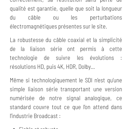
qualité est garantie, quelle que soit la longueur
du câble ou les perturbations
électromagnétiques présentes sur le site.
La robustesse du câble coaxial et la simplicité
de la liaison série ont permis à cette
technologie de suivre les évolutions :
résolutions HD, puis 4K, HDR, Dolby…
Même si technologiquement le SDI n’est qu’une
simple liaison série transportant une version
numérisée de notre signal analogique, ce
standard couvre tout ce que l’on attend dans
l’industrie Broadcast :