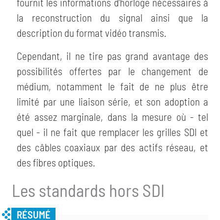
fournit les informations d’horloge nécessaires à
la reconstruction du signal ainsi que la
description du format vidéo transmis.
Cependant, il ne tire pas grand avantage des
possibilités offertes par le changement de
médium, notamment le fait de ne plus être
limité par une liaison série, et son adoption a
été assez marginale, dans la mesure où - tel
quel - il ne fait que remplacer les grilles SDI et
des câbles coaxiaux par des actifs réseau, et
des fibres optiques.
Les standards hors SDI