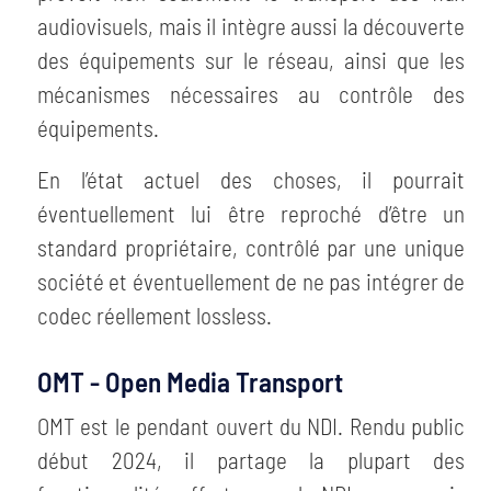
audiovisuels, mais il intègre aussi la découverte
des équipements sur le réseau, ainsi que les
mécanismes nécessaires au contrôle des
équipements.
En l’état actuel des choses, il pourrait
éventuellement lui être reproché d’être un
standard propriétaire, contrôlé par une unique
société et éventuellement de ne pas intégrer de
codec réellement lossless.
OMT - Open Media Transport
OMT est le pendant ouvert du NDI. Rendu public
début 2024, il partage la plupart des