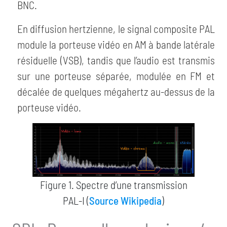
BNC.
En diffusion hertzienne, le signal composite PAL
module la porteuse vidéo en AM à bande latérale
résiduelle (VSB), tandis que l’audio est transmis
sur une porteuse séparée, modulée en FM et
décalée de quelques mégahertz au-dessus de la
porteuse vidéo.
Figure 1. Spectre d’une transmission
PAL-I (
Source Wikipedia
)