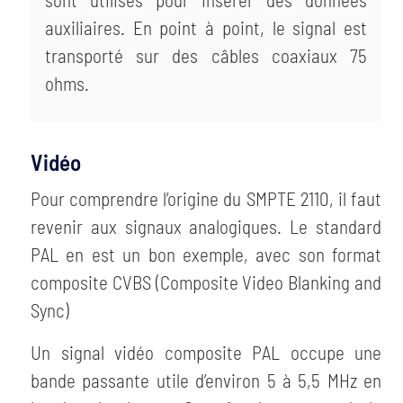
auxiliaires. En point à point, le signal est
transporté sur des câbles coaxiaux 75
ohms.
Vidéo
Pour comprendre l’origine du SMPTE 2110, il faut
revenir aux signaux analogiques. Le standard
PAL en est un bon exemple, avec son format
composite CVBS (Composite Video Blanking and
Sync)
Un signal vidéo composite PAL occupe une
bande passante utile d’environ 5 à 5,5 MHz en