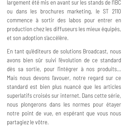
largement été mis en avant sur les stands de l’IBC
ou dans les brochures marketing, le ST 2110
commence à sortir des labos pour entrer en
production chez les diffuseurs les mieux équipés,
et son adoption s’accélère.
En tant qu’éditeurs de solutions Broadcast, nous
avons bien sûr suivi l’évolution de ce standard
dès sa sortie, pour l’intégrer à nos produits…​
Mais nous devons l’avouer, notre regard sur ce
standard est bien plus nuancé que les articles
superlatifs croisés sur internet. Dans cette série,
nous plongerons dans les normes pour étayer
notre point de vue, en espérant que vous nous
partagiez le vôtre.