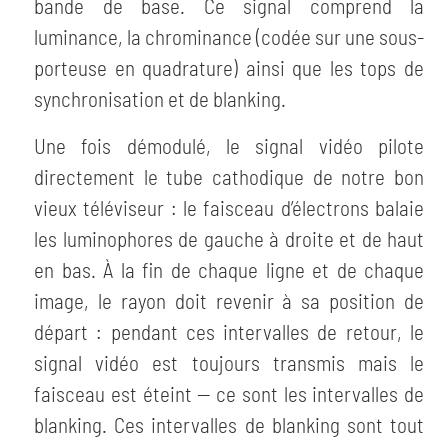
bande de base. Ce signal comprend la
luminance, la chrominance (codée sur une sous-
porteuse en quadrature) ainsi que les tops de
synchronisation et de blanking.
Une fois démodulé, le signal vidéo pilote
directement le tube cathodique de notre bon
vieux téléviseur : le faisceau d’électrons balaie
les luminophores de gauche à droite et de haut
en bas. À la fin de chaque ligne et de chaque
image, le rayon doit revenir à sa position de
départ : pendant ces intervalles de retour, le
signal vidéo est toujours transmis mais le
faisceau est éteint — ce sont les intervalles de
blanking. Ces intervalles de blanking sont tout