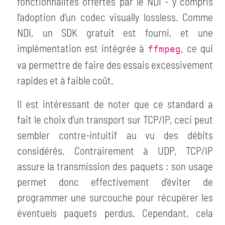
fonctionnalités offertes par le NDI - y compris
l’adoption d’un codec visually lossless. Comme
NDI, un SDK gratuit est fourni, et une
implémentation est intégrée à
, ce qui
ffmpeg
va permettre de faire des essais excessivement
rapides et à faible coût.
Il est intéressant de noter que ce standard a
fait le choix d’un transport sur TCP/IP, ceci peut
sembler contre-intuitif au vu des débits
considérés. Contrairement à UDP, TCP/IP
assure la transmission des paquets : son usage
permet donc effectivement d’éviter de
programmer une surcouche pour récupérer les
éventuels paquets perdus. Cependant, cela