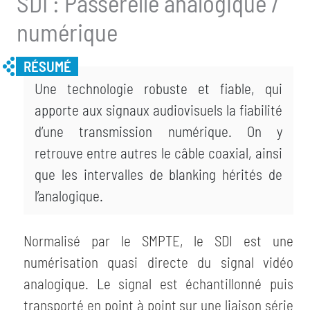
SDI : Passerelle analogique /
numérique
Une technologie robuste et fiable, qui
apporte aux signaux audiovisuels la fiabilité
d’une transmission numérique. On y
retrouve entre autres le câble coaxial, ainsi
que les intervalles de blanking hérités de
l’analogique.
Normalisé par le SMPTE, le SDI est une
numérisation quasi directe du signal vidéo
analogique. Le signal est échantillonné puis
transporté en point à point sur une liaison série