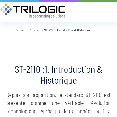
Accueil
Articles
ST-2110 - Introduction et Historique
ST-2110 :1. Introduction &
Historique
Depuis son apparition, le standard ST 2110 est
présenté comme une véritable révolution
technologique. Après plusieurs années où il a