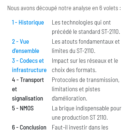
Nous avons découpé notre analyse en 6 volets :
1 - Historique
Les technologies qui ont
précédé le standard ST-2110.
2 - Vue
Les atouts fondamentaux et
d’ensemble
limites du ST-2110.
3 - Codecs et
Impact sur les réseaux et le
infrastructure
choix des formats.
4 - Transport
Protocoles de transmission,
et
limitations et pistes
signalisation
d’amélioration.
5 - NMOS
La brique indispensable pour
une production ST 2110.
6 - Conclusion
Faut-il investir dans les